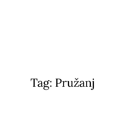
Tag: Pružanj