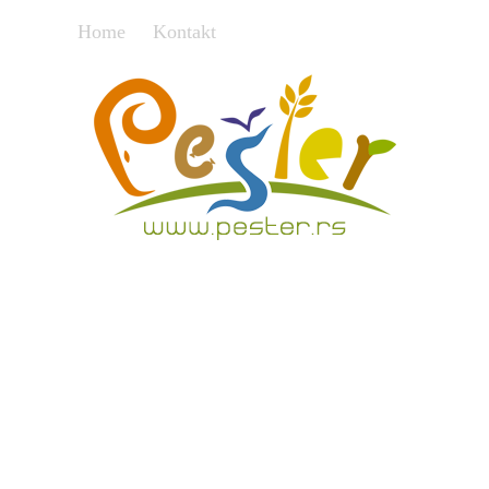
Home
Kontakt