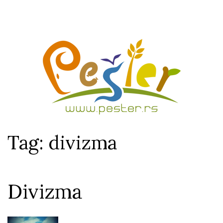
Tag: divizma
Divizma