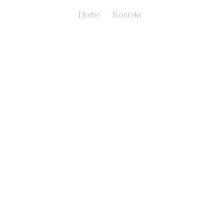
Home
Kontakt