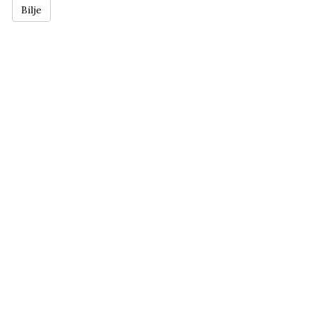
Bilje