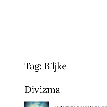
Tag: Biljke
Divizma