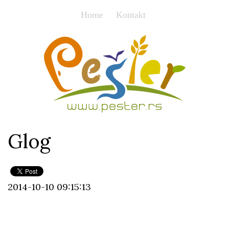
Home
Kontakt
Glog
2014-10-10 09:15:13