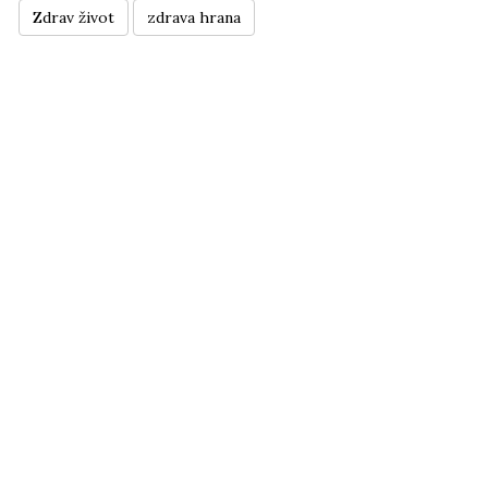
Zdrav život
zdrava hrana