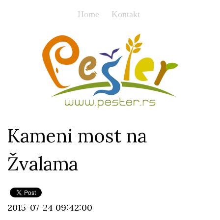
Home
Kontakt
Kameni most na
Žvalama
2015-07-24 09:42:00