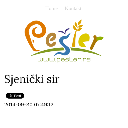
Home
Kontakt
Sjenički sir
2014-09-30 07:49:12