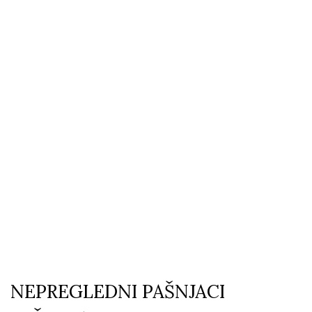
NEPREGLEDNI PAŠNJACI