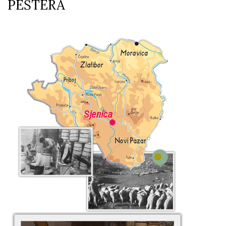
PEŠTERA