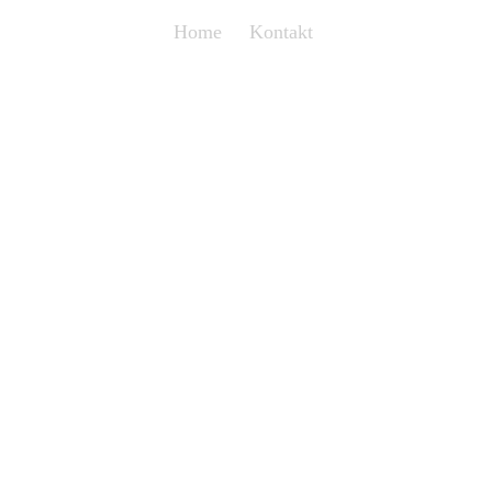
Home
Kontakt